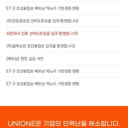
E7-3 조선용접공 베트남 하노이 기량검증 현황
(주)강림중공업 선박도장공을 입국 환영합니다!
유한회사 진홍 선박도장공을 입국 환영합니다!!
(주)블루오션 조선용접공 입국을 환영합니다!
[베트남] 현장 실습 사진
E7-3 조선용접공 베트남 하노이 기량검증 현황
E7-3 조선용접공 베트남 하노이 기량검증 현황
UNIONE은 기업의 인력난을 해소합니다.