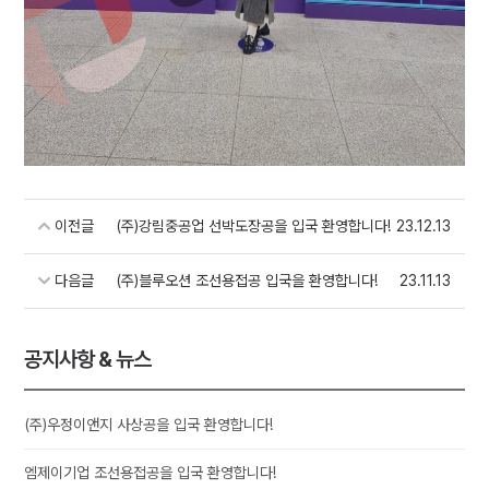
이전글
(주)강림중공업 선박도장공을 입국 환영합니다!
23.12.13
다음글
(주)블루오션 조선용접공 입국을 환영합니다!
23.11.13
공지사항 & 뉴스
(주)우정이앤지 사상공을 입국 환영합니다!
엠제이기업 조선용접공을 입국 환영합니다!