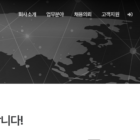
회사소개
업무분야
채용의뢰
고객지원
니다!