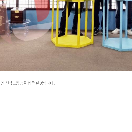
정인 선박도장공을 입국 환영합니다!