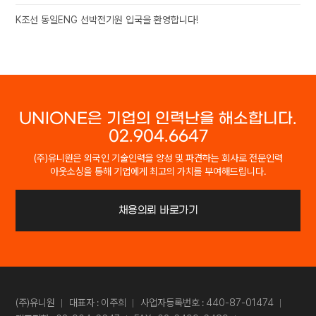
K조선 동일ENG 선박전기원 입국을 환영합니다!
UNIONE은 기업의 인력난을 해소합니다.
02.904.6647
(주)유니원은 외국인 기술인력을 양성 및 파견하는 회사로 전문인력
아웃소싱을 통해 기업에게 최고의 가치를 부여해드립니다.
채용의뢰 바로가기
(주)유니원
대표자 : 이주희
사업자등록번호 : 440-87-01474