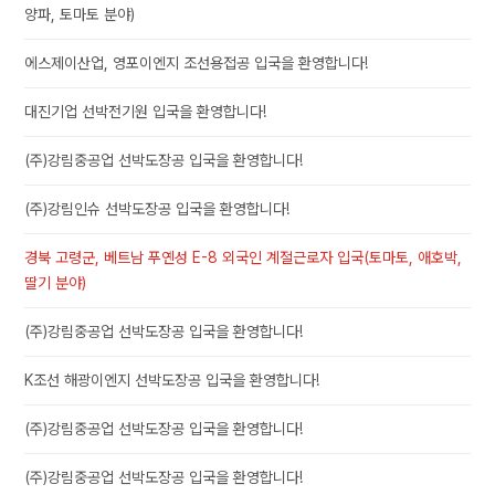
양파, 토마토 분야)
에스제이산업, 영포이엔지 조선용접공 입국을 환영합니다!
대진기업 선박전기원 입국을 환영합니다!
(주)강림중공업 선박도장공 입국을 환영합니다!
(주)강림인슈 선박도장공 입국을 환영합니다!
경북 고령군, 베트남 푸옌성 E-8 외국인 계절근로자 입국(토마토, 애호박,
딸기 분야)
(주)강림중공업 선박도장공 입국을 환영합니다!
K조선 해광이엔지 선박도장공 입국을 환영합니다!
(주)강림중공업 선박도장공 입국을 환영합니다!
(주)강림중공업 선박도장공 입국을 환영합니다!