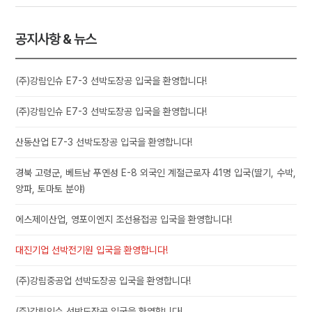
공지사항 & 뉴스
(주)강림인슈 E7-3 선박도장공 입국을 환영합니다!
(주)강림인슈 E7-3 선박도장공 입국을 환영합니다!
산동산업 E7-3 선박도장공 입국을 환영합니다!
경북 고령군, 베트남 푸옌성 E-8 외국인 계절근로자 41명 입국(딸기, 수박,
양파, 토마토 분야)
에스제이산업, 영포이엔지 조선용접공 입국을 환영합니다!
대진기업 선박전기원 입국을 환영합니다!
(주)강림중공업 선박도장공 입국을 환영합니다!
(주)강림인슈 선박도장공 입국을 환영합니다!