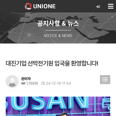
공지사항 & 뉴스
NOTICE & NEWS
대진기업 선박전기원 입국을 환영합니다!
관리자
1,166회
24-12-16 11:54